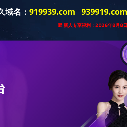
入口
关于我们
新闻动态
买球正规平
台·（中国
官网