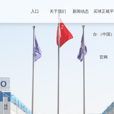
入口
关于我们
新闻动态
买球正规平
台·（中国
官网