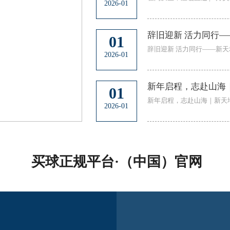
2026-01
辞旧迎新 活力同行—
01
辞旧迎新 活力同行——新天
2026-01
新年启程，志赴山海
01
新年启程，志赴山海｜新天
2026-01
买球正规平台·（中国）官网