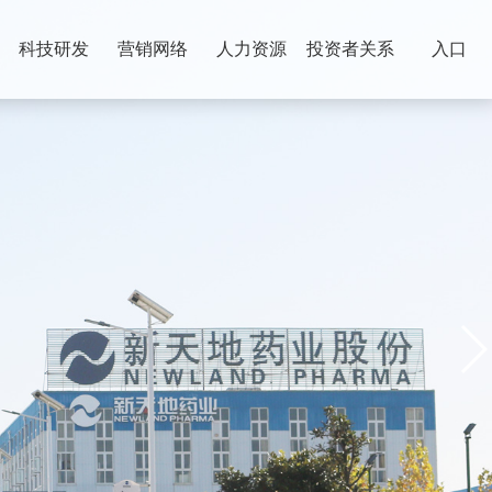
科技研发
营销网络
人力资源
投资者关系
入口
）