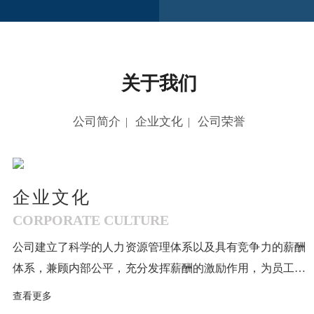
关于我们
公司简介
企业文化
公司荣誉
|
|
企业文化
CORPORATE CULTURE
公司建立了科学的人力资源管理体系以及具有竞争力的薪酬
体系，兼顾内部公平，充分发挥薪酬的激励作用，为员工提
供市场平均水平、具有市场及行业竞争力的薪酬待遇，实现
查看更多
公司与员工的共赢。公司所在地河南省长葛市，地处中国的