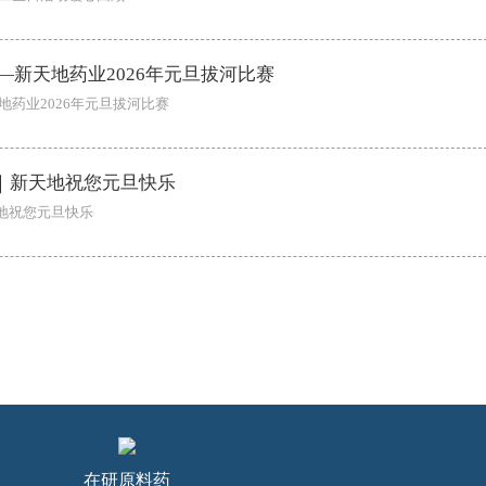
—新天地药业2026年元旦拔河比赛
地药业2026年元旦拔河比赛
｜新天地祝您元旦快乐
地祝您元旦快乐
在研原料药