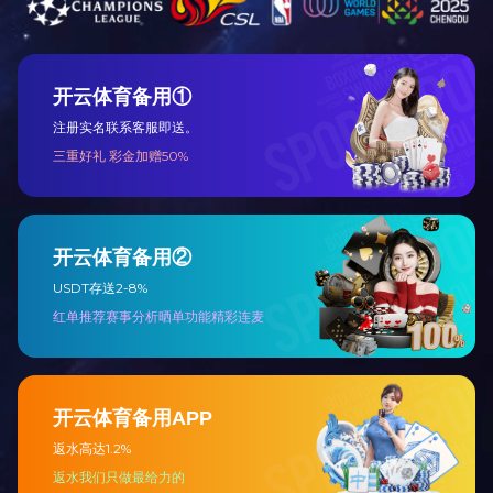
利多卡因
关于我们
新闻动态
公司简介
企业文化
文化活动