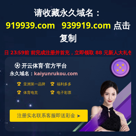
关于我们
当前位置：
首页
››
关于我们
››
公司荣誉