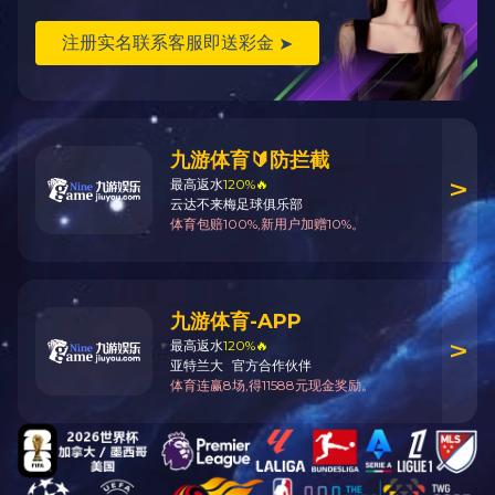
09年项目建设
关于我们
新闻动态
公司简介
企业文化
文化活动