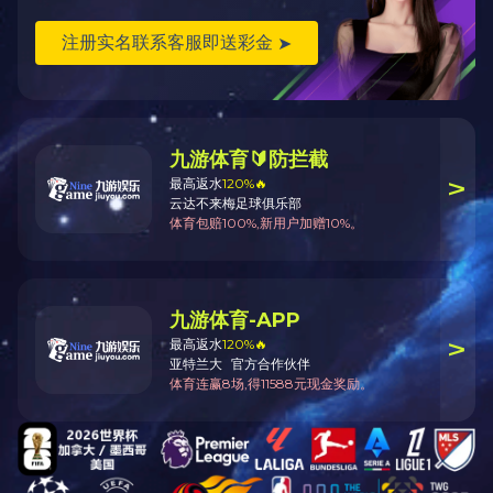
河南买球正规平台·（中国）官网宣传视频
关于我们
新闻动态
公司简介
企业文化
文化活动